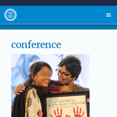
conference